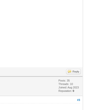
Reply
Posts: 35
Threads: 10
Joined: Aug 2023
Reputation:
0
#3