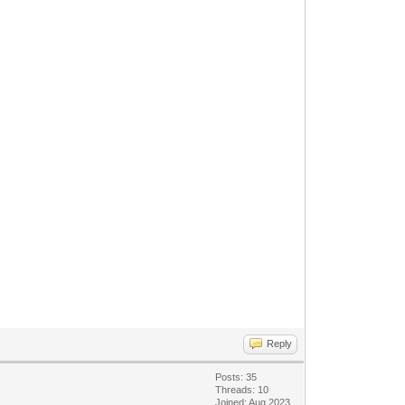
Reply
Posts: 35
Threads: 10
Joined: Aug 2023