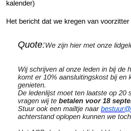
kalender)
Het bericht dat we kregen van voorzitter
Quote:
We zijn hier met onze lidge
Wij schrijven al onze leden in bij de h
komt er 10% aansluitingskost bij en k
genieten.
De ledenlijst moet ten laatste op 
vragen wij te
betalen voor 18 sept
Stuur ook een mailtje naar
bestuur@
achterstand oplopen kunnen we toch 