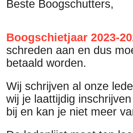
Beste Boogschutters,
Boogschietjaar 2023-2
schreden aan en dus mo
betaald worden.
Wij schrijven al onze led
wij je laattijdig inschrij
bij en kan je niet meer va