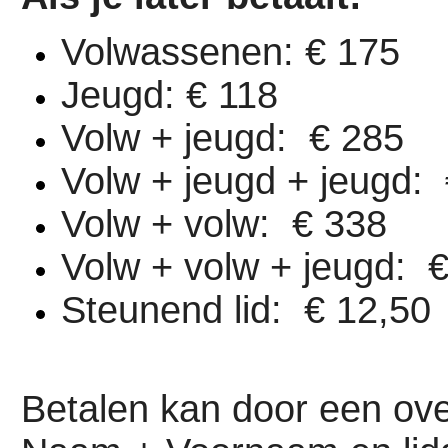
Volwassenen: € 175
Jeugd: € 118
Volw + jeugd: € 285
Volw + jeugd + jeugd:
Volw + volw: € 338
Volw + volw + jeugd: 
Steunend lid: € 12,50
Betalen kan door een ove