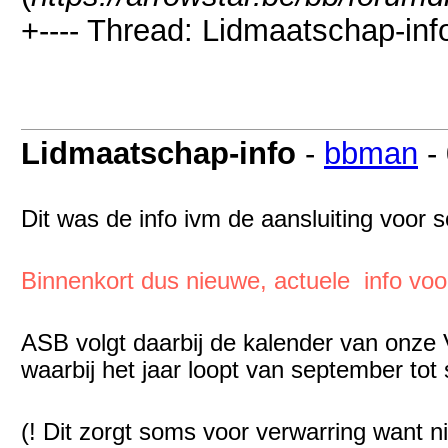
+---- Thread: Lidmaatschap-info
Lidmaatschap-info
-
bbman
-
Dit was de info ivm de aansluiting voor 
Binnenkort dus nieuwe, actuele info vo
ASB volgt daarbij de kalender van onze
waarbij het jaar loopt van september tot
(! Dit zorgt soms voor verwarring want ni