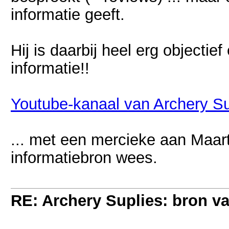
informatie geeft.
Hij is daarbij heel erg objectie
informatie!!
Youtube-kanaal van Archery Su
... met een mercieke aan Maart
informatiebron wees.
RE: Archery Suplies: bron va