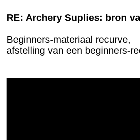
RE: Archery Suplies: bron va
Beginners-materiaal recurve,
afstelling van een beginners-r