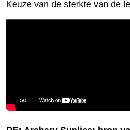
Keuze van de sterkte van de l